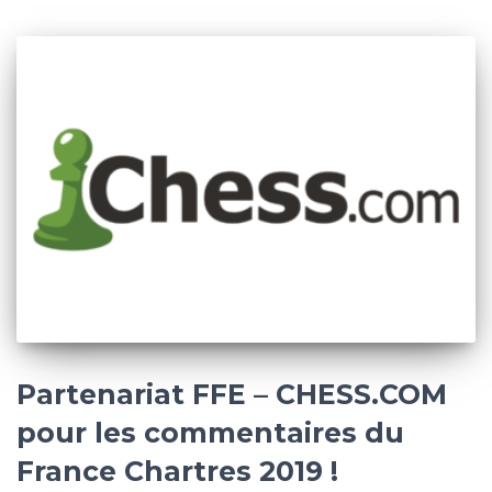
Partenariat FFE – CHESS.COM
pour les commentaires du
France Chartres 2019 !