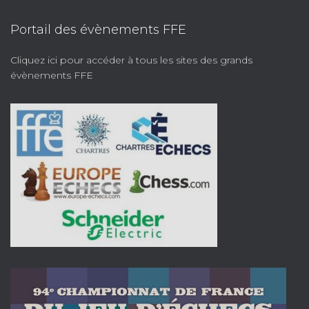
Portail des évènements FFE
Cliquez ici pour accéder à tous les sites des grands
évènements FFE